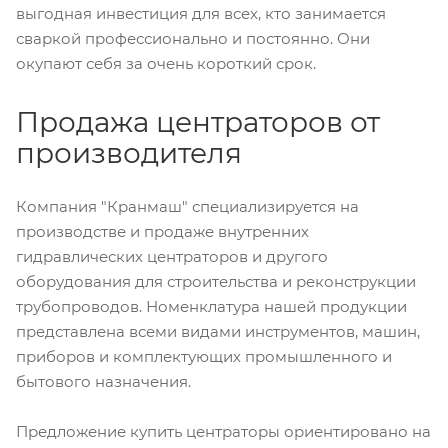
выгодная инвестиция для всех, кто занимается
сваркой профессионально и постоянно. Они
окупают себя за очень короткий срок.
Продажа центраторов от
производителя
Компания "Кранмаш" специализируется на
производстве и продаже внутренних
гидравлических центраторов и другого
оборудования для строительства и реконструкции
трубопроводов. Номенклатура нашей продукции
представлена всеми видами инструментов, машин,
приборов и комплектующих промышленного и
бытового назначения.
Предложение купить центраторы ориентировано на