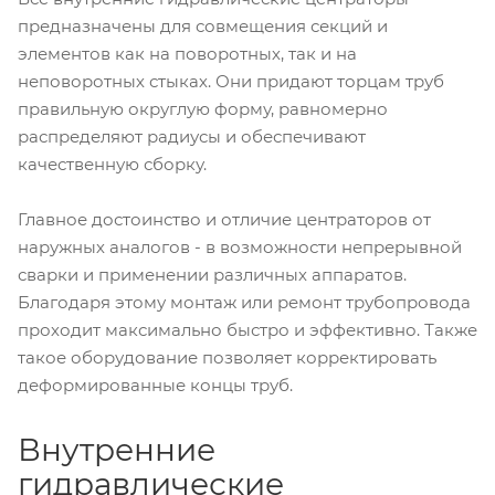
предназначены для совмещения секций и
элементов как на поворотных, так и на
неповоротных стыках. Они придают торцам труб
правильную округлую форму, равномерно
распределяют радиусы и обеспечивают
качественную сборку.
Главное достоинство и отличие центраторов от
наружных аналогов - в возможности непрерывной
сварки и применении различных аппаратов.
Благодаря этому монтаж или ремонт трубопровода
проходит максимально быстро и эффективно. Также
такое оборудование позволяет корректировать
деформированные концы труб.
Внутренние
гидравлические