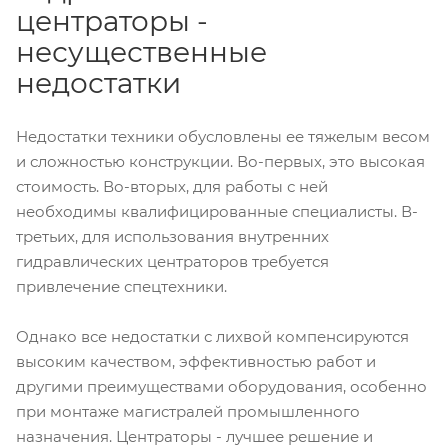
центраторы -
несущественные
недостатки
Недостатки техники обусловлены ее тяжелым весом
и сложностью конструкции. Во-первых, это высокая
стоимость. Во-вторых, для работы с ней
необходимы квалифицированные специалисты. В-
третьих, для использования внутренних
гидравлических центраторов требуется
привлечение спецтехники.
Однако все недостатки с лихвой компенсируются
высоким качеством, эффективностью работ и
другими преимуществами оборудования, особенно
при монтаже магистралей промышленного
назначения. Центраторы - лучшее решение и