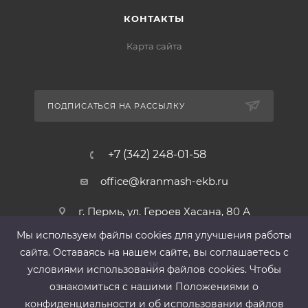
КОНТАКТЫ
Карта сайта
ПОДПИСАТЬСЯ НА РАССЫЛКУ
+7 (342) 248-01-58
office@kranmash-ekb.ru
г. Пермь, ул. Героев Хасана, 80 А
Мы используем файлы cооkies для улучшения работы
сайта. Оставаясь на нашем сайте, вы соглашаетесь с
условиями использования файлов cооkies. Чтобы
ознакомиться с нашими Положениями о
конфиденциальности и об использовании файлов