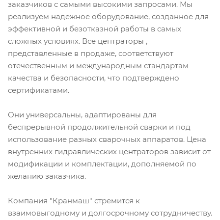
заказчиков с самыми высокими запросами. Мы
реализуем надежное оборудование, созданное для
эффективной и безотказной работы в самых
сложных условиях. Все центраторы ,
представленные в продаже, соответствуют
отечественным и международным стандартам
качества и безопасности, что подтверждено
сертификатами.
Они универсальны, адаптированы для
беспрерывной продолжительной сварки и под
использование разных сварочных аппаратов. Цена
внутренних гидравлических центраторов зависит от
модификации и комплектации, дополняемой по
желанию заказчика.
Компания "Кранмаш" стремится к
взаимовыгодному и долгосрочному сотрудничеству.