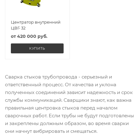
Центратор внутренний
ЦВГ- 32
от
420 000 руб.
КУПИТЬ
Сварка стыков трубопровода - серьезный и
ответственный процесс. От качества и уклона
полученных соединений зависит надежность и срок
службы коммуникаций. Сварщики знают, как важна
правильная центровка стыков перед началом
сварочных работ. Если трубы не будут подготовлены
и закреплены должным образом, во время сварки
они начнут вибрировать и смещаться.