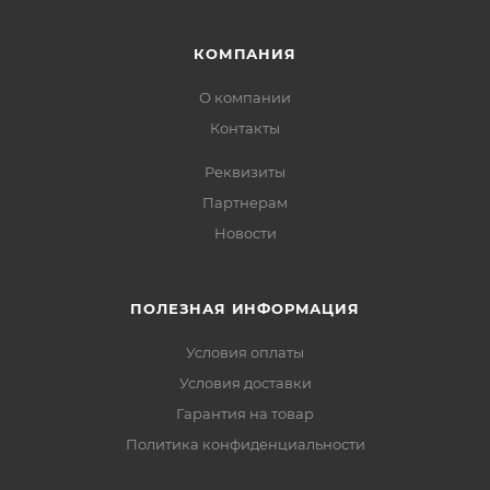
КОМПАНИЯ
О компании
Контакты
Реквизиты
Партнерам
Новости
ПОЛЕЗНАЯ ИНФОРМАЦИЯ
Условия оплаты
Условия доставки
Гарантия на товар
Политика конфиденциальности