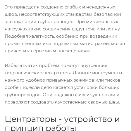
Это приведет к созданию слабых и ненадежных
швов, несоответствующих стандартам безопасной
эксплуатации трубопроводов. При минимальных
нагрузках такие соединения дадут течь или лопнут.
Подобная халатность, особенно при возведении
промышленных или подземных магистралей, может
привести к серьезным последствиям.
Избежать этих проблем помогут внутренние
гидравлические центраторы. Данные инструменты
намного удобнее привычных зажимов или тисков,
особенно, если дело касается установки больших
трубопроводов. Они надежно фиксируют стыки и
позволяют создавать качественные сварные швы.
Центраторы - устройство и
принцип работы