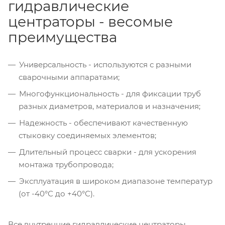
гидравлические
центраторы - весомые
преимущества
Универсальность - используются с разными
сварочными аппаратами;
Многофункциональность - для фиксации труб
разных диаметров, материалов и назначения;
Надежность - обеспечивают качественную
стыковку соединяемых элементов;
Длительный процесс сварки - для ускорения
монтажа трубопровода;
Эксплуатация в широком диапазоне температур
(от -40°С до +40°С).
Все внутренние гидравлические центраторы