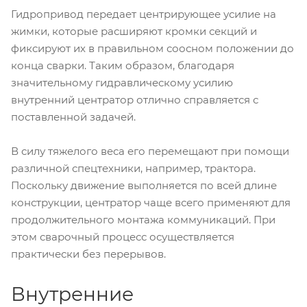
Гидропривод передает центрирующее усилие на
жимки, которые расширяют кромки секций и
фиксируют их в правильном соосном положении до
конца сварки. Таким образом, благодаря
значительному гидравлическому усилию
внутренний центратор отлично справляется с
поставленной задачей.
В силу тяжелого веса его перемещают при помощи
различной спецтехники, например, трактора.
Поскольку движение выполняется по всей длине
конструкции, центратор чаще всего применяют для
продолжительного монтажа коммуникаций. При
этом сварочный процесс осуществляется
практически без перерывов.
Внутренние