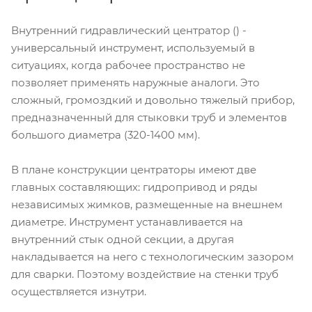
Внутренний гидравлический центратор () -
универсальный инструмент, используемый в
ситуациях, когда рабочее пространство не
позволяет применять наружные аналоги. Это
сложный, громоздкий и довольно тяжелый прибор,
предназначенный для стыковки труб и элементов
большого диаметра (320-1400 мм).
В плане конструкции центраторы имеют две
главных составляющих: гидропривод и ряды
независимых жимков, размещенные на внешнем
диаметре. Инструмент устанавливается на
внутренний стык одной секции, а другая
накладывается на него с технологическим зазором
для сварки. Поэтому воздействие на стенки труб
осуществляется изнутри.