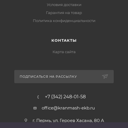
Условия доставки
Гарантия на товар
Политика конфиденциальности
КОНТАКТЫ
Карта сайта
ПОДПИСАТЬСЯ НА РАССЫЛКУ
+7 (342) 248-01-58
office@kranmash-ekb.ru
г. Пермь, ул. Героев Хасана, 80 А