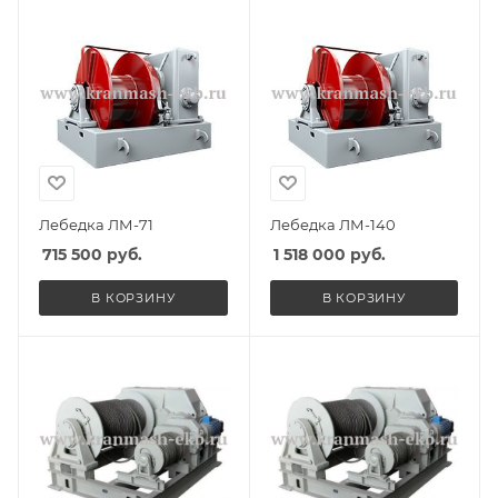
Лебедка ЛМ-71
Лебедка ЛМ-140
715 500
руб.
1 518 000
руб.
В КОРЗИНУ
В КОРЗИНУ