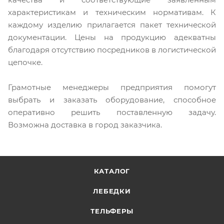
характеристикам и техническим нормативам. К
каждому изделию прилагается пакет технической
документации. Цены на продукцию адекватны
благодаря отсутствию посредников в логистической
цепочке.
Грамотные менеджеры предприятия помогут
выбрать и заказать оборудование, способное
оперативно решить поставленную задачу.
Возможна доставка в город заказчика.
КАТАЛОГ
ЛЕБЕДКИ
ТЕЛЬФЕРЫ