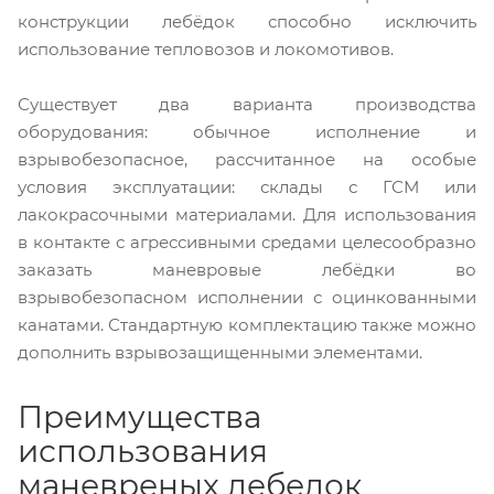
конструкции лебёдок способно исключить
использование тепловозов и локомотивов.
Существует два варианта производства
оборудования: обычное исполнение и
взрывобезопасное, рассчитанное на особые
условия эксплуатации: склады с ГСМ или
лакокрасочными материалами. Для использования
в контакте с агрессивными средами целесообразно
заказать маневровые лебёдки во
взрывобезопасном исполнении с оцинкованными
канатами. Стандартную комплектацию также можно
дополнить взрывозащищенными элементами.
Преимущества
использования
маневреных лебедок