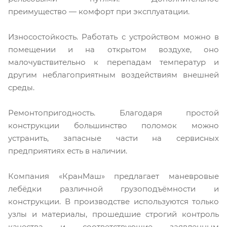
преимущество — комфорт при эксплуатации.
Износостойкость. Работать с устройством можно в
помещении и на открытом воздухе, оно
малочувствительно к перепадам температур и
другим неблагоприятным воздействиям внешней
среды.
Ремонтопригодность. Благодаря простой
конструкции большинство поломок можно
устранить, запасные части на сервисных
предприятиях есть в наличии.
Компания «КранМаш» предлагает маневровые
лебёдки различной грузоподъёмности и
конструкции. В производстве используются только
узлы и материалы, прошедшие строгий контроль
качества и соответствующие заявленным