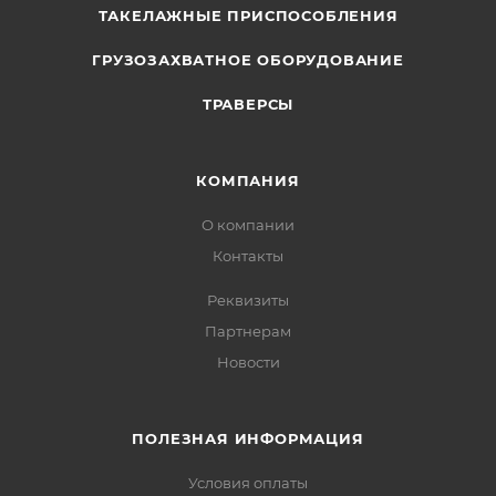
ТАКЕЛАЖНЫЕ ПРИСПОСОБЛЕНИЯ
ГРУЗОЗАХВАТНОЕ ОБОРУДОВАНИЕ
ТРАВЕРСЫ
КОМПАНИЯ
О компании
Контакты
Реквизиты
Партнерам
Новости
ПОЛЕЗНАЯ ИНФОРМАЦИЯ
Условия оплаты