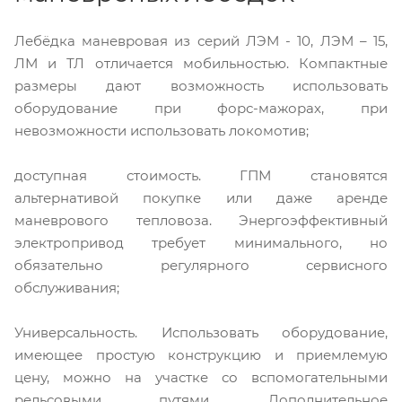
Лебёдка маневровая из серий ЛЭМ - 10, ЛЭМ – 15,
ЛМ и ТЛ отличается мобильностью. Компактные
размеры дают возможность использовать
оборудование при форс-мажорах, при
невозможности использовать локомотив;
доступная стоимость. ГПМ становятся
альтернативой покупке или даже аренде
маневрового тепловоза. Энергоэффективный
электропривод требует минимального, но
обязательно регулярного сервисного
обслуживания;
Универсальность. Использовать оборудование,
имеющее простую конструкцию и приемлемую
цену, можно на участке со вспомогательными
рельсовыми путями. Дополнительное