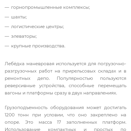
горнопромышленные комплексы;
шахты;
логистические центры;
элеваторы;
крупные производства.
Лебёдка маневровая используется для погрузочно-
разгрузочных работ на прирельсовых складах и в
ремонтных депо. Популярностью пользуются
реверсивные устройства, способные перемещать
вагоны и платформы сразу в двух направлениях.
Грузоподъемность оборудования может достигать
1200 тонн при условии, что оно закреплено на
опоре. Это масса 17 заполненных платформ.
Использование компактных и простых по