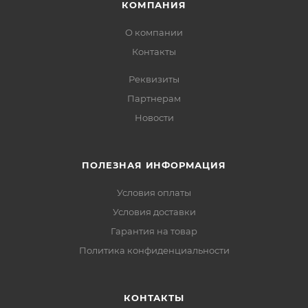
КОМПАНИЯ
О компании
Контакты
Реквизиты
Партнерам
Новости
ПОЛЕЗНАЯ ИНФОРМАЦИЯ
Условия оплаты
Условия доставки
Гарантия на товар
Политика конфиденциальности
КОНТАКТЫ