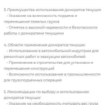
3. Преимущества использования домкратов тянущих
- Указание на возможность подъема и
перемещения тяжелых грузов
- Отметка о высокой надежности и безопасности
работы с домкратами тянущими
4. Области применения домкратов тянущих
- Использование в автомобильной индустрии для
ремонтных работ и эвакуации автомобилей
- Применение в строительстве для установки и
перемещения конструкций
- Возможности использования в промышленности
для грузоподъемных операций
5. Рекомендации по выбору и использованию
домкратов тянущих
- Указание на необходимость учитывать вес груза