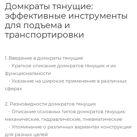
Домкраты тянущие:
эффективные инструменты
для подъема и
транспортировки
1. Введение в домкраты тянущие
- Краткое описание домкратов тянущих и их
функциональности
- Указание на широкое применение в различных
сферах
2. Разновидности домкратов тянущих
- Описание основных типов домкратов тянущих:
механические, гидравлические, пневматические
- Упоминание о различных вариантах конструкции
для разных целей