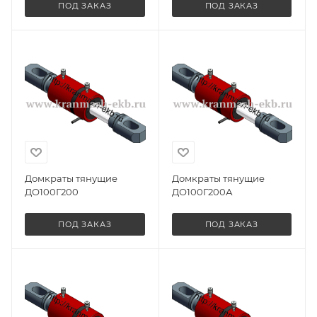
ПОД ЗАКАЗ
ПОД ЗАКАЗ
Домкраты тянущие
Домкраты тянущие
ДО100Г200
ДО100Г200А
ПОД ЗАКАЗ
ПОД ЗАКАЗ