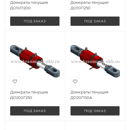
Домкраты тянущие
Домкраты тянущие
ДО10П200
ДО10П250
ПОД ЗАКАЗ
ПОД ЗАКАЗ
Домкраты тянущие
Домкраты тянущие
ДО200Г250
ДО20Г150А
ПОД ЗАКАЗ
ПОД ЗАКАЗ