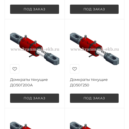
ПОД ЗАКАЗ
ПОД ЗАКАЗ
Домкраты тянущие
Домкраты тянущие
ДО50Г200А
ДО50Г250
ПОД ЗАКАЗ
ПОД ЗАКАЗ