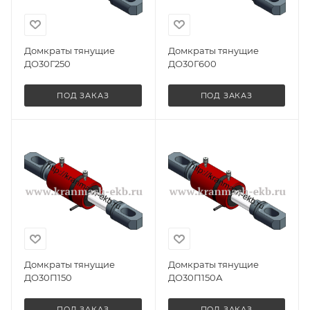
Домкраты тянущие
Домкраты тянущие
ДО30Г250
ДО30Г600
ПОД ЗАКАЗ
ПОД ЗАКАЗ
Домкраты тянущие
Домкраты тянущие
ДО30П150
ДО30П150А
ПОД ЗАКАЗ
ПОД ЗАКАЗ