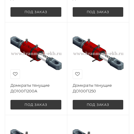
ПОД ЗАКАЗ
ПОД ЗАКАЗ
Домкраты тянущие
Домкраты тянущие
ДО100П200А
ДО100П250
ПОД ЗАКАЗ
ПОД ЗАКАЗ