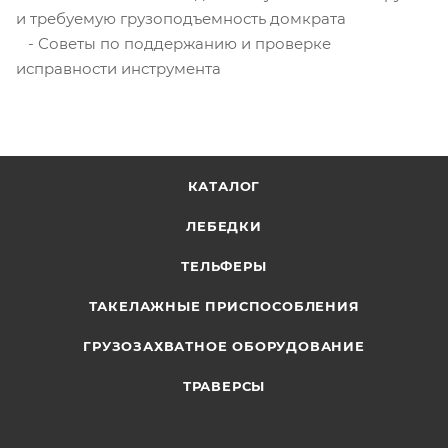
и требуемую грузоподъемность домкрата
- Советы по поддержанию и проверке
исправности инструмента
КАТАЛОГ
ЛЕБЕДКИ
ТЕЛЬФЕРЫ
ТАКЕЛАЖНЫЕ ПРИСПОСОБЛЕНИЯ
ГРУЗОЗАХВАТНОЕ ОБОРУДОВАНИЕ
ТРАВЕРСЫ