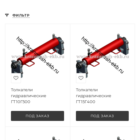
ФИЛЬТР
Толкатели
Толкатели
гидравлические
гидравлические
ГТ10Г500
ГТ15Г400
ПОД ЗАКАЗ
ПОД ЗАКАЗ