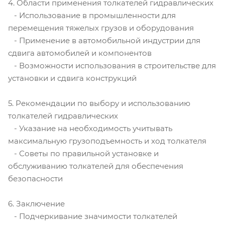
4. Области применения толкателей гидравлических
- Использование в промышленности для
перемещения тяжелых грузов и оборудования
- Применение в автомобильной индустрии для
сдвига автомобилей и компонентов
- Возможности использования в строительстве для
установки и сдвига конструкций
5. Рекомендации по выбору и использованию
толкателей гидравлических
- Указание на необходимость учитывать
максимальную грузоподъемность и ход толкателя
- Советы по правильной установке и
обслуживанию толкателей для обеспечения
безопасности
6. Заключение
- Подчеркивание значимости толкателей