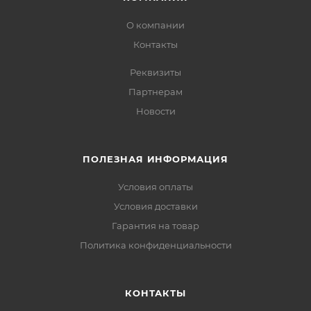
О компании
Контакты
Реквизиты
Партнерам
Новости
ПОЛЕЗНАЯ ИНФОРМАЦИЯ
Условия оплаты
Условия доставки
Гарантия на товар
Политика конфиденциальности
КОНТАКТЫ