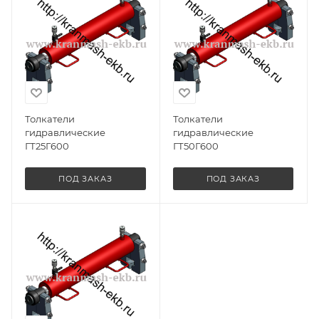
Толкатели
Толкатели
гидравлические
гидравлические
ГТ25Г600
ГТ50Г600
ПОД ЗАКАЗ
ПОД ЗАКАЗ