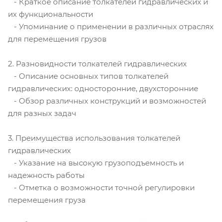
- Краткое описание толкателей гидравлических и
их функциональности
- Упоминание о применении в различных отраслях
для перемещения грузов
2. Разновидности толкателей гидравлических
- Описание основных типов толкателей
гидравлических: односторонние, двухсторонние
- Обзор различных конструкций и возможностей
для разных задач
3. Преимущества использования толкателей
гидравлических
- Указание на высокую грузоподъемность и
надежность работы
- Отметка о возможности точной регулировки
перемещения груза