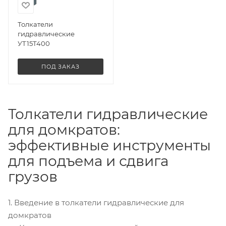
Толкатели
гидравлические
УТ15Т400
ПОД ЗАКАЗ
Толкатели гидравлические
для домкратов:
эффективные инструменты
для подъема и сдвига
грузов
1. Введение в толкатели гидравлические для
домкратов