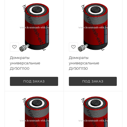
Домкраты
Домкраты
универсальные
универсальные
ДУ50П100
ДУ50П150
ПОД ЗАКАЗ
ПОД ЗАКАЗ