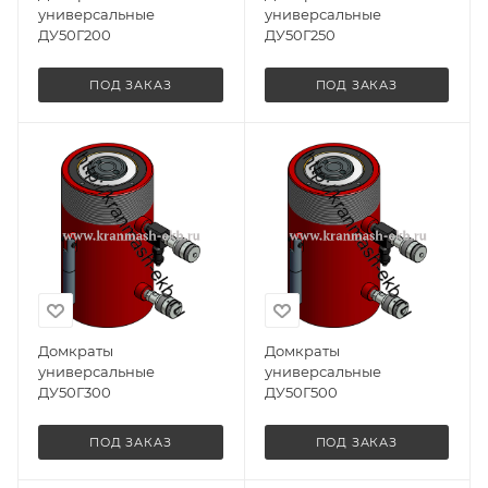
универсальные
универсальные
ДУ50Г200
ДУ50Г250
ПОД ЗАКАЗ
ПОД ЗАКАЗ
Домкраты
Домкраты
универсальные
универсальные
ДУ50Г300
ДУ50Г500
ПОД ЗАКАЗ
ПОД ЗАКАЗ