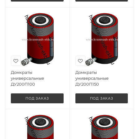
Домкраты
Домкраты
универсальные
универсальные
ДУ200П100
ДУ200П150
ПОД ЗАКАЗ
ПОД ЗАКАЗ