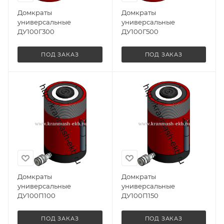
Домкраты
Домкраты
универсальные
универсальные
ДУ100Г300
ДУ100Г500
ПОД ЗАКАЗ
ПОД ЗАКАЗ
Домкраты
Домкраты
универсальные
универсальные
ДУ100П100
ДУ100П150
ПОД ЗАКАЗ
ПОД ЗАКАЗ