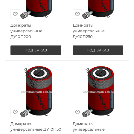
Домкраты
Домкраты
универсальные
универсальные
ДУ10П200
ДУ10П250
ПОД ЗАКАЗ
ПОД ЗАКАЗ
Домкраты
Домкраты
универсальные ДУ10П50
универсальные