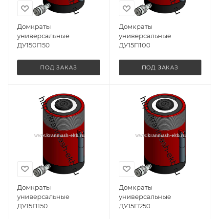
Домкраты
Домкраты
универсальные
универсальные
ДУ150П50
ДУ15П100
ПОД ЗАКАЗ
ПОД ЗАКАЗ
Домкраты
Домкраты
универсальные
универсальные
ДУ15П150
ДУ15П250