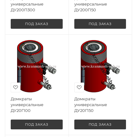
универсальные
универсальные
ДУ200П300
ДУ200П50
ПОД ЗАКАЗ
ПОД ЗАКАЗ
Домкраты
Домкраты
универсальные
универсальные
ДУ20Г100
ДУ20Г150
ПОД ЗАКАЗ
ПОД ЗАКАЗ