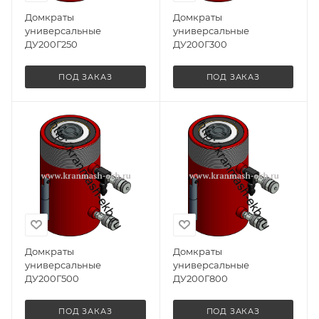
Домкраты
Домкраты
универсальные
универсальные
ДУ200Г250
ДУ200Г300
ПОД ЗАКАЗ
ПОД ЗАКАЗ
Домкраты
Домкраты
универсальные
универсальные
ДУ200Г500
ДУ200Г800
ПОД ЗАКАЗ
ПОД ЗАКАЗ