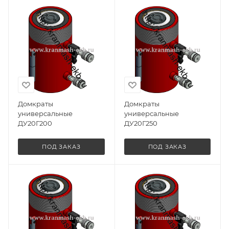
Домкраты
Домкраты
универсальные
универсальные
ДУ20Г200
ДУ20Г250
ПОД ЗАКАЗ
ПОД ЗАКАЗ