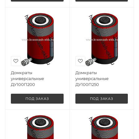
Домкраты
Домкраты
универсальные
универсальные
ДУ100П200
ДУ100П250
ПОД ЗАКАЗ
ПОД ЗАКАЗ