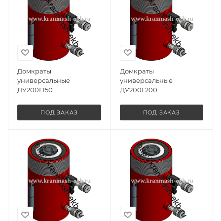
Домкраты
Домкраты
универсальные
универсальные
ДУ200Г150
ДУ200Г200
ПОД ЗАКАЗ
ПОД ЗАКАЗ