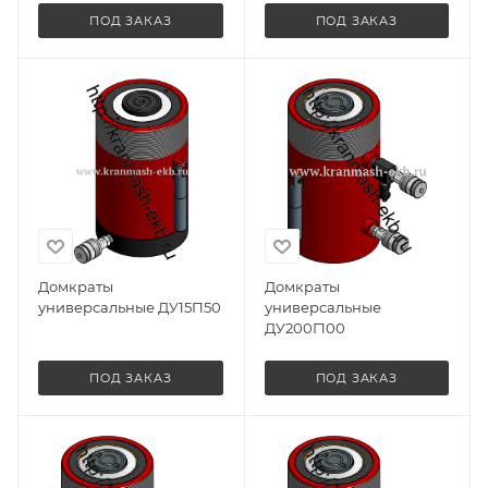
ПОД ЗАКАЗ
ПОД ЗАКАЗ
Домкраты
Домкраты
универсальные ДУ15П50
универсальные
ДУ200Г100
ПОД ЗАКАЗ
ПОД ЗАКАЗ