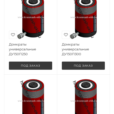
Домкраты
Домкраты
универсальные
универсальные
ДУ150П250
ДУ150П300
ПОД ЗАКАЗ
ПОД ЗАКАЗ