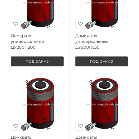
Домкраты
Домкраты
универсальные
универсальные
ДУ200П200
ДУ200П250
ПОД ЗАКАЗ
ПОД ЗАКАЗ
Домкраты
Домкраты