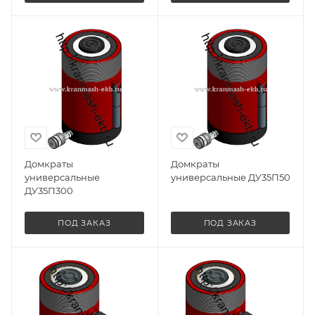
Домкраты
Домкраты
универсальные
универсальные ДУ35П50
ДУ35П300
ПОД ЗАКАЗ
ПОД ЗАКАЗ