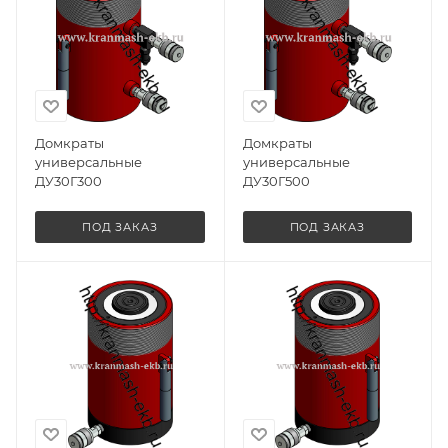
Домкраты
Домкраты
универсальные
универсальные
ДУ30Г300
ДУ30Г500
ПОД ЗАКАЗ
ПОД ЗАКАЗ