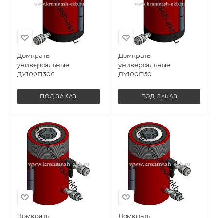
Домкраты
Домкраты
универсальные
универсальные
ДУ100П300
ДУ100П50
ПОД ЗАКАЗ
ПОД ЗАКАЗ
Домкраты
Домкраты