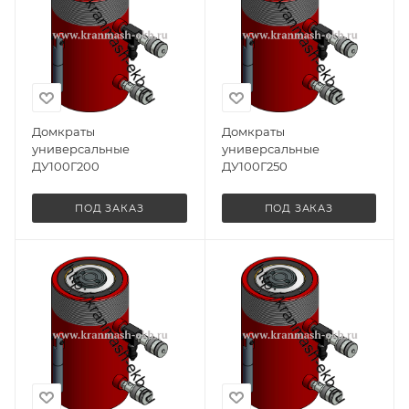
Домкраты
Домкраты
универсальные
универсальные
ДУ100Г200
ДУ100Г250
ПОД ЗАКАЗ
ПОД ЗАКАЗ