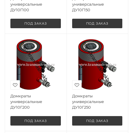
универсальные
универсальные
ДУ10Г100
ДУ10Г150
ПОД ЗАКАЗ
ПОД ЗАКАЗ
Домкраты
Домкраты
универсальные
универсальные
ДУ10Г200
ДУ10Г250
ПОД ЗАКАЗ
ПОД ЗАКАЗ