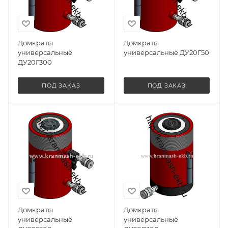
Домкраты
Домкраты
универсальные
универсальные ДУ20Г50
ДУ20Г300
ПОД ЗАКАЗ
ПОД ЗАКАЗ
Домкраты
Домкраты
универсальные
универсальные