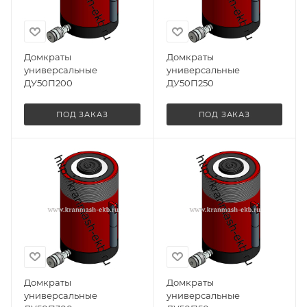
Домкраты
Домкраты
универсальные
универсальные
ДУ50П200
ДУ50П250
ПОД ЗАКАЗ
ПОД ЗАКАЗ
Домкраты
Домкраты
универсальные
универсальные