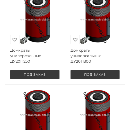
Домкраты
Домкраты
универсальные
универсальные
ДУ20П250
ДУ20П300
ПОД ЗАКАЗ
ПОД ЗАКАЗ