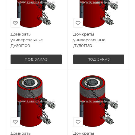
Домкраты
Домкраты
универсальные
универсальные
ДУ50Г100
ДУ50Г150
ПОД ЗАКАЗ
ПОД ЗАКАЗ
Домкраты
Домкраты