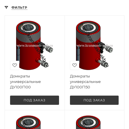
ФИЛЬТР
Домкраты
Домкраты
универсальные
универсальные
ДУ100Г100
ДУ100Г150
ПОД ЗАКАЗ
ПОД ЗАКАЗ