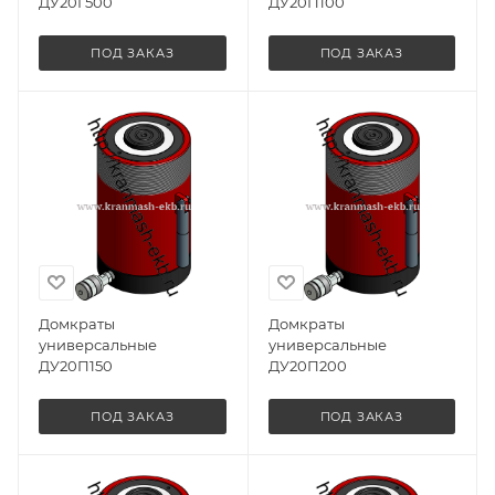
ДУ20Г500
ДУ20П100
ПОД ЗАКАЗ
ПОД ЗАКАЗ
Домкраты
Домкраты
универсальные
универсальные
ДУ20П150
ДУ20П200
ПОД ЗАКАЗ
ПОД ЗАКАЗ