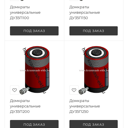
Домкраты
Домкраты
универсальные
универсальные
ДУ35П100
ДУ35П150
ПОД ЗАКАЗ
ПОД ЗАКАЗ
Домкраты
Домкраты
универсальные
универсальные
ДУ35П200
ДУ35П250
ПОД ЗАКАЗ
ПОД ЗАКАЗ