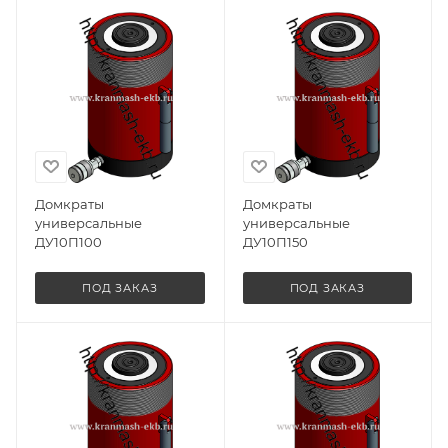
Домкраты
Домкраты
универсальные
универсальные
ДУ10П100
ДУ10П150
ПОД ЗАКАЗ
ПОД ЗАКАЗ