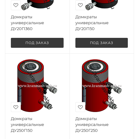
Домкраты
Домкраты
универсальные
универсальные
ДУ20П360
ДУ20П50
ПОД ЗАКАЗ
ПОД ЗАКАЗ
Домкраты
Домкраты
универсальные
универсальные
ДУ250Г150
ДУ250Г250