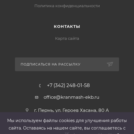
Политика конфиденциальности
КОНТАКТЫ
Карта сайта
ПОДПИСАТЬСЯ НА РАССЫЛКУ
+7 (342) 248-01-58
office@kranmash-ekb.ru
г. Пермь, ул. Героев Хасана, 80 А
Мы используем файлы cооkies для улучшения работы
сайта. Оставаясь на нашем сайте, вы соглашаетесь с