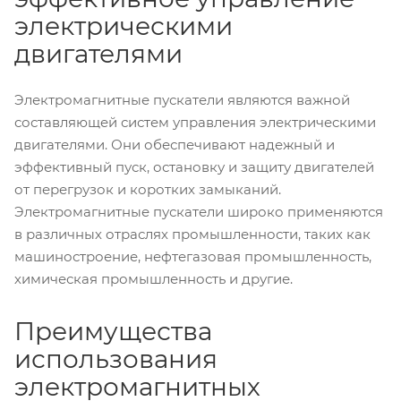
электрическими
двигателями
Электромагнитные пускатели являются важной
составляющей систем управления электрическими
двигателями. Они обеспечивают надежный и
эффективный пуск, остановку и защиту двигателей
от перегрузок и коротких замыканий.
Электромагнитные пускатели широко применяются
в различных отраслях промышленности, таких как
машиностроение, нефтегазовая промышленность,
химическая промышленность и другие.
Преимущества
использования
электромагнитных