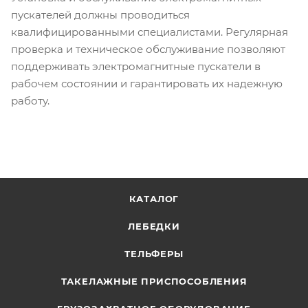
пускателей должны проводиться
квалифицированными специалистами. Регулярная
проверка и техническое обслуживание позволяют
поддерживать электромагнитные пускатели в
рабочем состоянии и гарантировать их надежную
работу.
КАТАЛОГ
ЛЕБЕДКИ
ТЕЛЬФЕРЫ
ТАКЕЛАЖНЫЕ ПРИСПОСОБЛЕНИЯ