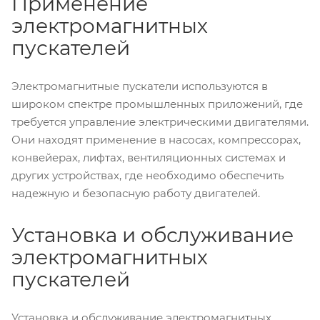
Применение
электромагнитных
пускателей
Электромагнитные пускатели используются в
широком спектре промышленных приложений, где
требуется управление электрическими двигателями.
Они находят применение в насосах, компрессорах,
конвейерах, лифтах, вентиляционных системах и
других устройствах, где необходимо обеспечить
надежную и безопасную работу двигателей.
Установка и обслуживание
электромагнитных
пускателей
Установка и обслуживание электромагнитных