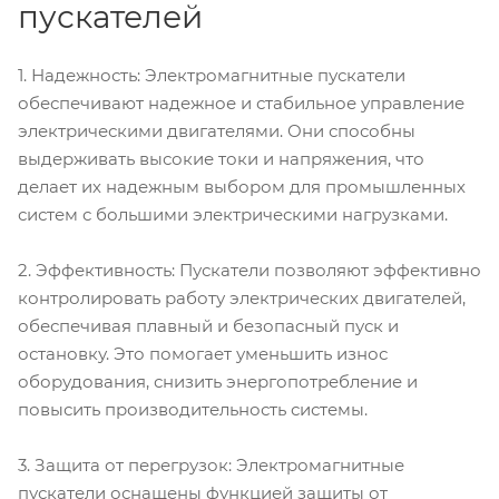
пускателей
1. Надежность: Электромагнитные пускатели
обеспечивают надежное и стабильное управление
электрическими двигателями. Они способны
выдерживать высокие токи и напряжения, что
делает их надежным выбором для промышленных
систем с большими электрическими нагрузками.
2. Эффективность: Пускатели позволяют эффективно
контролировать работу электрических двигателей,
обеспечивая плавный и безопасный пуск и
остановку. Это помогает уменьшить износ
оборудования, снизить энергопотребление и
повысить производительность системы.
3. Защита от перегрузок: Электромагнитные
пускатели оснащены функцией защиты от