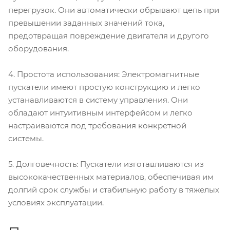
перегрузок. Они автоматически обрывают цепь при
превышении заданных значений тока,
предотвращая повреждение двигателя и другого
оборудования.
4. Простота использования: Электромагнитные
пускатели имеют простую конструкцию и легко
устанавливаются в систему управления. Они
обладают интуитивным интерфейсом и легко
настраиваются под требования конкретной
системы.
5. Долговечность: Пускатели изготавливаются из
высококачественных материалов, обеспечивая им
долгий срок службы и стабильную работу в тяжелых
условиях эксплуатации.