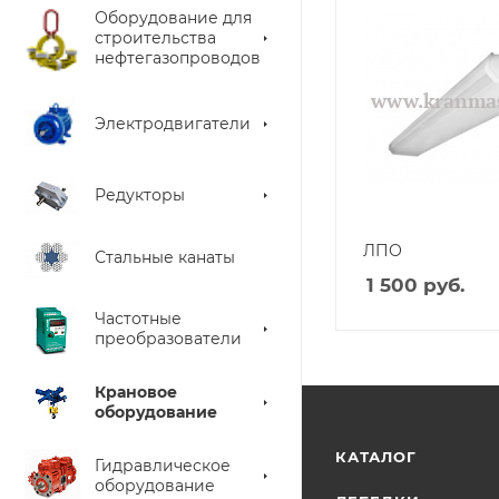
Оборудование для
строительства
нефтегазопроводов
Электродвигатели
Редукторы
ЛПО
Стальные канаты
1 500
руб.
Частотные
преобразователи
Крановое
оборудование
КАТАЛОГ
Гидравлическое
оборудование