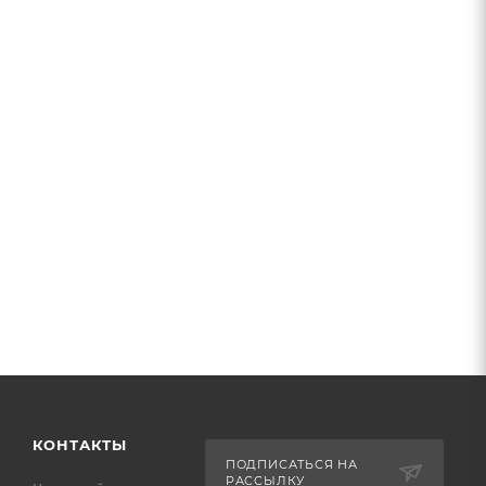
КОНТАКТЫ
ПОДПИСАТЬСЯ НА
РАССЫЛКУ