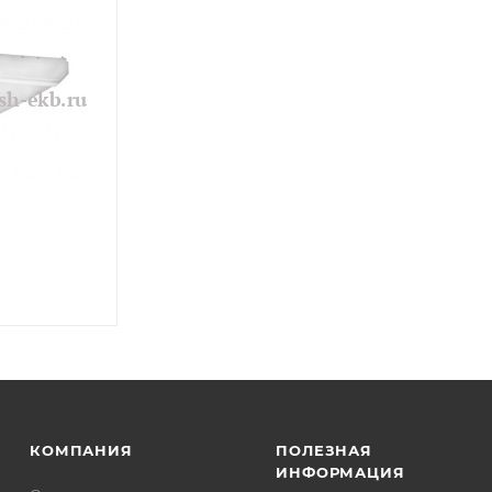
КОМПАНИЯ
ПОЛЕЗНАЯ
ИНФОРМАЦИЯ