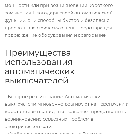
мощности или при возникновении короткого
замыкания. Благодаря своей автоматической
функции, они способны быстро и безопасно
прервать электрическую цепь, предотвращая
повреждение оборудования и возгорание.
Преимущества
использования
автоматических
выключателей
- Быстрое реагирование: Автоматические
выключатели мгновенно реагируют на перегрузки и
короткие замыкания, что позволяет предотвратить
возникновение серьезных проблем в
электрической сети.
- Удобство и экономия времени: В случае