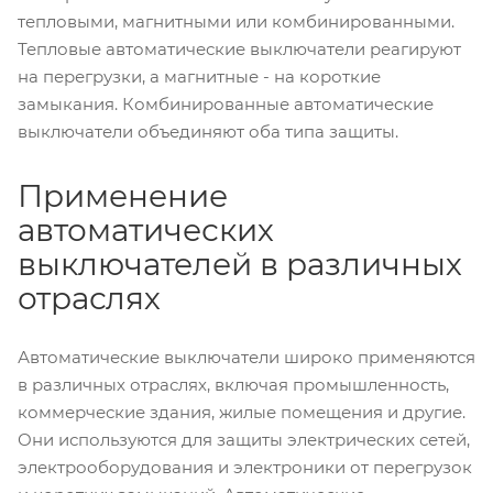
тепловыми, магнитными или комбинированными.
Тепловые автоматические выключатели реагируют
на перегрузки, а магнитные - на короткие
замыкания. Комбинированные автоматические
выключатели объединяют оба типа защиты.
Применение
автоматических
выключателей в различных
отраслях
Автоматические выключатели широко применяются
в различных отраслях, включая промышленность,
коммерческие здания, жилые помещения и другие.
Они используются для защиты электрических сетей,
электрооборудования и электроники от перегрузок