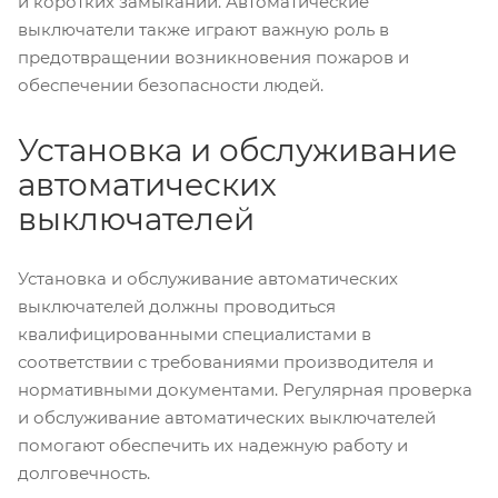
и коротких замыканий. Автоматические
выключатели также играют важную роль в
предотвращении возникновения пожаров и
обеспечении безопасности людей.
Установка и обслуживание
автоматических
выключателей
Установка и обслуживание автоматических
выключателей должны проводиться
квалифицированными специалистами в
соответствии с требованиями производителя и
нормативными документами. Регулярная проверка
и обслуживание автоматических выключателей
помогают обеспечить их надежную работу и
долговечность.