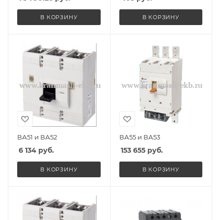
В КОРЗИНУ
В КОРЗИНУ
ВА51 и ВА52
ВА55 и ВА53
6 134
руб.
153 655
руб.
В КОРЗИНУ
В КОРЗИНУ