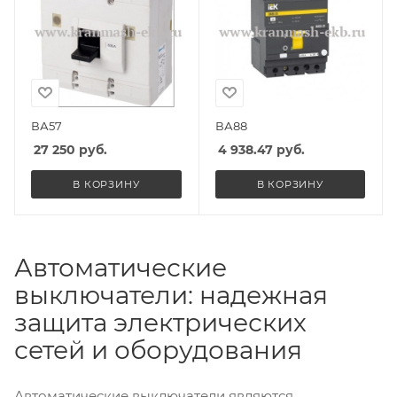
ВА57
ВА88
27 250
руб.
4 938.47
руб.
В КОРЗИНУ
В КОРЗИНУ
Автоматические
выключатели: надежная
защита электрических
сетей и оборудования
Автоматические выключатели являются