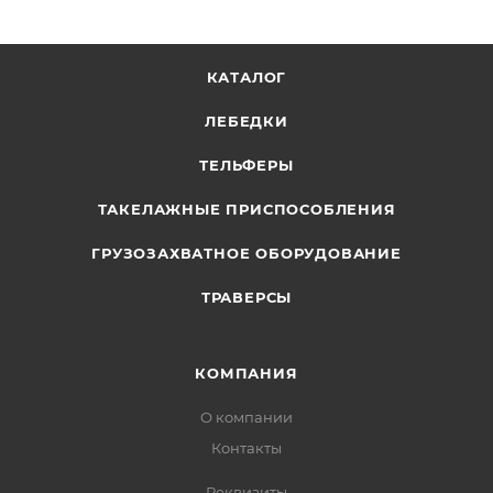
КАТАЛОГ
ЛЕБЕДКИ
ТЕЛЬФЕРЫ
ТАКЕЛАЖНЫЕ ПРИСПОСОБЛЕНИЯ
ГРУЗОЗАХВАТНОЕ ОБОРУДОВАНИЕ
ТРАВЕРСЫ
КОМПАНИЯ
О компании
Контакты
Реквизиты