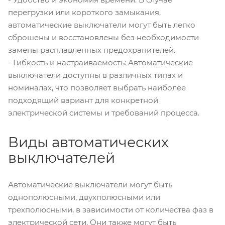
перегрузки или короткого замыкания,
автоматические выключатели могут быть легко
сброшены и восстановлены без необходимости
замены расплавленных предохранителей.
- Гибкость и настраиваемость: Автоматические
выключатели доступны в различных типах и
номиналах, что позволяет выбрать наиболее
подходящий вариант для конкретной
электрической системы и требований процесса.
Виды автоматических
выключателей
Автоматические выключатели могут быть
однополюсными, двухполюсными или
трехполюсными, в зависимости от количества фаз в
электрической сети. Они также могут быть