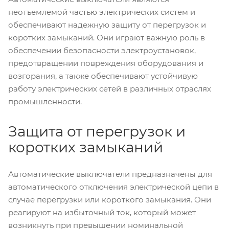
неотъемлемой частью электрических систем и
обеспечивают надежную защиту от перегрузок и
коротких замыканий. Они играют важную роль в
обеспечении безопасности электроустановок,
предотвращении повреждения оборудования и
возгорания, а также обеспечивают устойчивую
работу электрических сетей в различных отраслях
промышленности.
Защита от перегрузок и
коротких замыканий
Автоматические выключатели предназначены для
автоматического отключения электрической цепи в
случае перегрузки или короткого замыкания. Они
реагируют на избыточный ток, который может
возникнуть при превышении номинальной