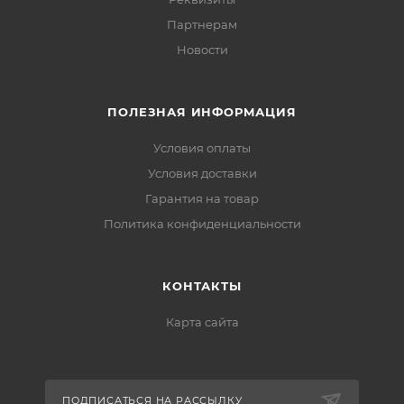
Партнерам
Новости
ПОЛЕЗНАЯ ИНФОРМАЦИЯ
Условия оплаты
Условия доставки
Гарантия на товар
Политика конфиденциальности
КОНТАКТЫ
Карта сайта
ПОДПИСАТЬСЯ НА РАССЫЛКУ