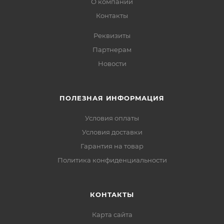
О компании
Контакты
Реквизиты
Партнерам
Новости
ПОЛЕЗНАЯ ИНФОРМАЦИЯ
Условия оплаты
Условия доставки
Гарантия на товар
Политика конфиденциальности
КОНТАКТЫ
Карта сайта