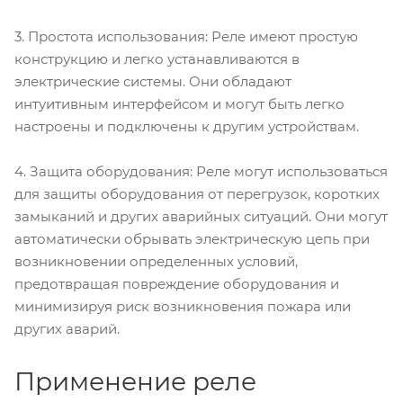
3. Простота использования: Реле имеют простую
конструкцию и легко устанавливаются в
электрические системы. Они обладают
интуитивным интерфейсом и могут быть легко
настроены и подключены к другим устройствам.
4. Защита оборудования: Реле могут использоваться
для защиты оборудования от перегрузок, коротких
замыканий и других аварийных ситуаций. Они могут
автоматически обрывать электрическую цепь при
возникновении определенных условий,
предотвращая повреждение оборудования и
минимизируя риск возникновения пожара или
других аварий.
Применение реле