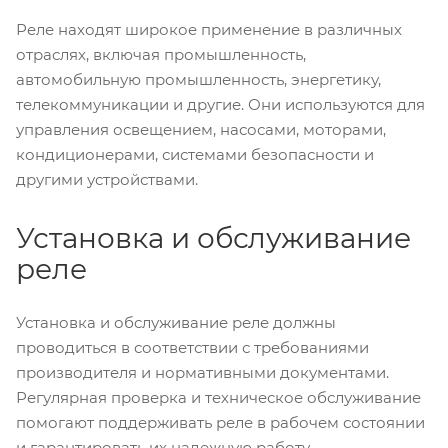
Реле находят широкое применение в различных
отраслях, включая промышленность,
автомобильную промышленность, энергетику,
телекоммуникации и другие. Они используются для
управления освещением, насосами, моторами,
кондиционерами, системами безопасности и
другими устройствами.
Установка и обслуживание
реле
Установка и обслуживание реле должны
проводиться в соответствии с требованиями
производителя и нормативными документами.
Регулярная проверка и техническое обслуживание
помогают поддерживать реле в рабочем состоянии
и гарантировать их надежную работу.