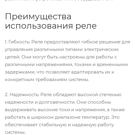
Преимущества
использования реле
1. Гибкость: Реле предоставляют гибкое решение для
управления различными типами электрических
цепей. Они могут быть настроены для работы с
различными напряжениями, токами и временными
задержками, что позволяет адаптировать их к
конкретным требованиям системы.
2. Надежность: Реле обладают высокой степенью
надежности и долговечности. Они способны
выдерживать высокие токи и напряжения, а также
работать в широком диапазоне температур. Это
обеспечивает стабильную и надежную работу
системы.