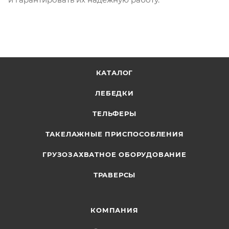
КАТАЛОГ
ЛЕБЕДКИ
ТЕЛЬФЕРЫ
ТАКЕЛАЖНЫЕ ПРИСПОСОБЛЕНИЯ
ГРУЗОЗАХВАТНОЕ ОБОРУДОВАНИЕ
ТРАВЕРСЫ
КОМПАНИЯ