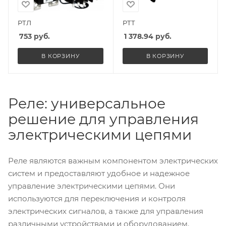
РТЛ
РТТ
753
руб.
1 378.94
руб.
В КОРЗИНУ
В КОРЗИНУ
Реле: универсальное
решение для управления
электрическими цепями
Реле являются важным компонентом электрических
систем и предоставляют удобное и надежное
управление электрическими цепями. Они
используются для переключения и контроля
электрических сигналов, а также для управления
различными устройствами и оборудованием.