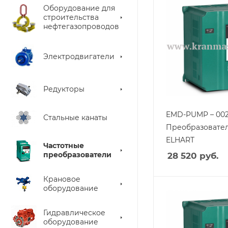
Оборудование для
строительства
нефтегазопроводов
Электродвигатели
Редукторы
EMD-PUMP – 002
Стальные канаты
Преобразовател
ELHART
Частотные
преобразователи
28 520
руб.
Крановое
оборудование
Гидравлическое
оборудование