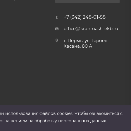
+7 (342) 248-01-58
office@kranmash-ekb.ru
г. Пермь, ул. Героев
Хасана, 80 А
ми использования файлов cооkies. Чтобы ознакомиться с
оглашением на обработку персональных данных.