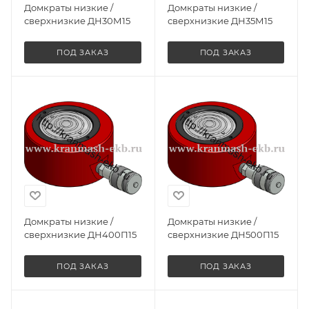
Домкраты низкие /
Домкраты низкие /
сверхнизкие ДН30М15
сверхнизкие ДН35М15
ПОД ЗАКАЗ
ПОД ЗАКАЗ
Домкраты низкие /
Домкраты низкие /
сверхнизкие ДН400П15
сверхнизкие ДН500П15
ПОД ЗАКАЗ
ПОД ЗАКАЗ