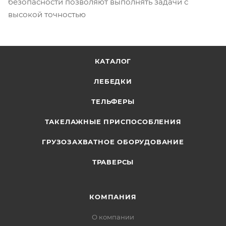
безопасности позволяют выполнять задачи с
высокой точностью
КАТАЛОГ
ЛЕБЕДКИ
ТЕЛЬФЕРЫ
ТАКЕЛАЖНЫЕ ПРИСПОСОБЛЕНИЯ
ГРУЗОЗАХВАТНОЕ ОБОРУДОВАНИЕ
ТРАВЕРСЫ
КОМПАНИЯ
О компании