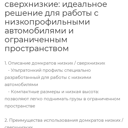
сверхнизкие: идеальное
решение для работы с
низкопрофильными
автомобилями и
ограниченным
пространством
1. Описание домкратов низких / сверхнизких
- Ультратонкий профиль: специально
разработанный для работы с низкими
автомобилями
- Компактные размеры и низкая высота:
позволяют легко поднимать грузы в ограниченном
пространстве
2. Преимущества использования домкратов низких /
сверхнизких