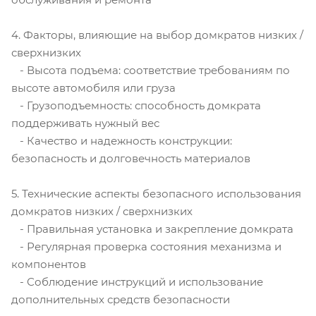
4. Факторы, влияющие на выбор домкратов низких /
сверхнизких
- Высота подъема: соответствие требованиям по
высоте автомобиля или груза
- Грузоподъемность: способность домкрата
поддерживать нужный вес
- Качество и надежность конструкции:
безопасность и долговечность материалов
5. Технические аспекты безопасного использования
домкратов низких / сверхнизких
- Правильная установка и закрепление домкрата
- Регулярная проверка состояния механизма и
компонентов
- Соблюдение инструкций и использование
дополнительных средств безопасности