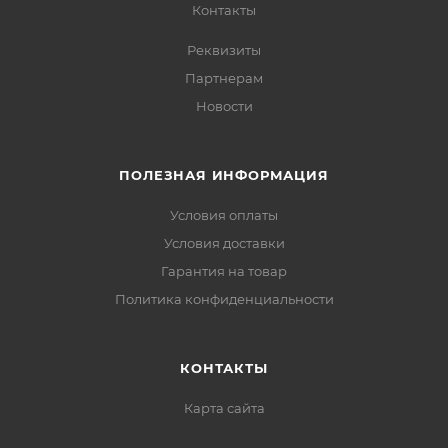
Контакты
Реквизиты
Партнерам
Новости
ПОЛЕЗНАЯ ИНФОРМАЦИЯ
Условия оплаты
Условия доставки
Гарантия на товар
Политика конфиденциальности
КОНТАКТЫ
Карта сайта