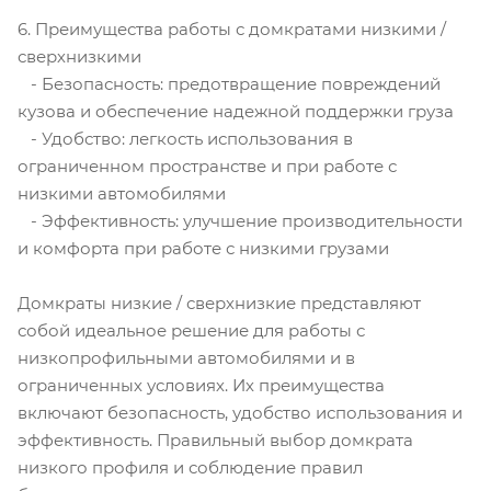
6. Преимущества работы с домкратами низкими /
сверхнизкими
- Безопасность: предотвращение повреждений
кузова и обеспечение надежной поддержки груза
- Удобство: легкость использования в
ограниченном пространстве и при работе с
низкими автомобилями
- Эффективность: улучшение производительности
и комфорта при работе с низкими грузами
Домкраты низкие / сверхнизкие представляют
собой идеальное решение для работы с
низкопрофильными автомобилями и в
ограниченных условиях. Их преимущества
включают безопасность, удобство использования и
эффективность. Правильный выбор домкрата
низкого профиля и соблюдение правил