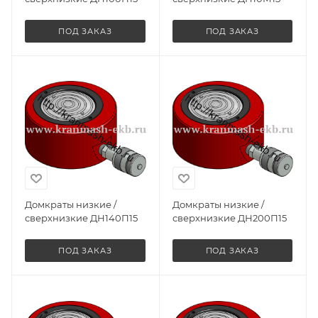
ПОД ЗАКАЗ
ПОД ЗАКАЗ
Домкраты низкие /
Домкраты низкие /
сверхнизкие ДН140П15
сверхнизкие ДН200П15
ПОД ЗАКАЗ
ПОД ЗАКАЗ