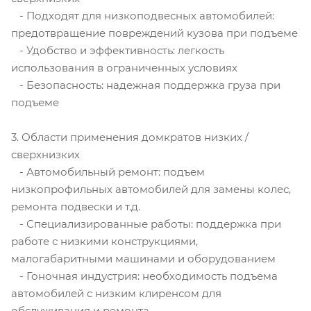
- Подходят для низкоподвесных автомобилей:
предотвращение повреждений кузова при подъеме
- Удобство и эффективность: легкость
использования в ограниченных условиях
- Безопасность: надежная поддержка груза при
подъеме
3. Области применения домкратов низких /
сверхнизких
- Автомобильный ремонт: подъем
низкопрофильных автомобилей для замены колес,
ремонта подвески и т.д.
- Специализированные работы: поддержка при
работе с низкими конструкциями,
малогабаритными машинами и оборудованием
- Гоночная индустрия: необходимость подъема
автомобилей с низким клиренсом для
обслуживания и ремонта