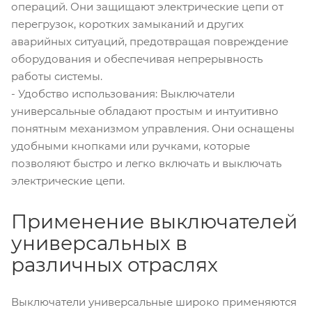
операций. Они защищают электрические цепи от
перегрузок, коротких замыканий и других
аварийных ситуаций, предотвращая повреждение
оборудования и обеспечивая непрерывность
работы системы.
- Удобство использования: Выключатели
универсальные обладают простым и интуитивно
понятным механизмом управления. Они оснащены
удобными кнопками или ручками, которые
позволяют быстро и легко включать и выключать
электрические цепи.
Применение выключателей
универсальных в
различных отраслях
Выключатели универсальные широко применяются