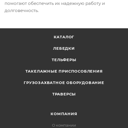
помогают обеспечить их надежную работу и
долговечность.
КАТАЛОГ
ЛЕБЕДКИ
ТЕЛЬФЕРЫ
ТАКЕЛАЖНЫЕ ПРИСПОСОБЛЕНИЯ
ГРУЗОЗАХВАТНОЕ ОБОРУДОВАНИЕ
ТРАВЕРСЫ
КОМПАНИЯ
О компании