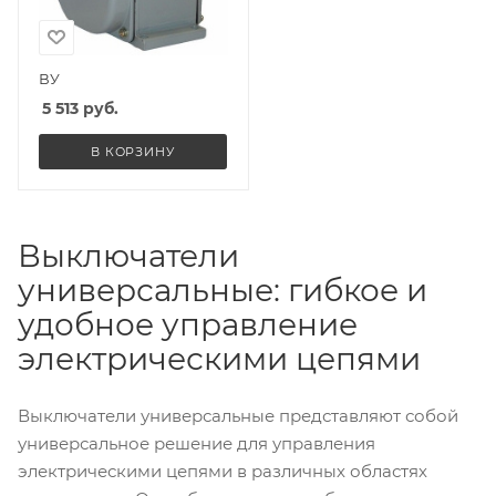
ВУ
5 513
руб.
В КОРЗИНУ
Выключатели
универсальные: гибкое и
удобное управление
электрическими цепями
Выключатели универсальные представляют собой
универсальное решение для управления
электрическими цепями в различных областях