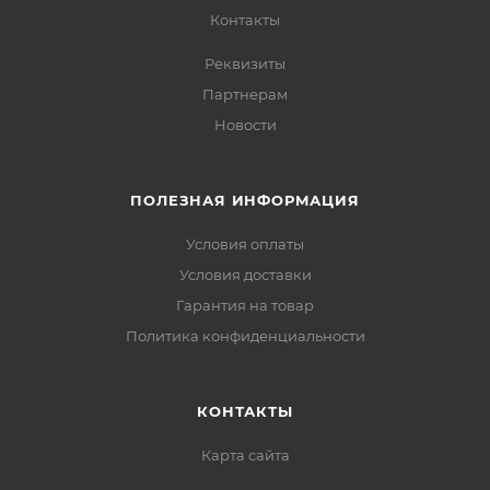
Контакты
Реквизиты
Партнерам
Новости
ПОЛЕЗНАЯ ИНФОРМАЦИЯ
Условия оплаты
Условия доставки
Гарантия на товар
Политика конфиденциальности
КОНТАКТЫ
Карта сайта