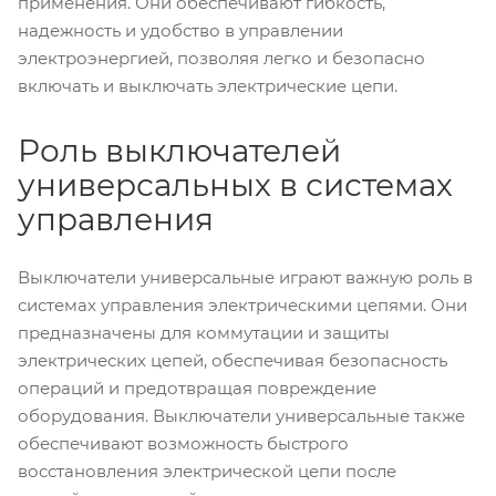
применения. Они обеспечивают гибкость,
надежность и удобство в управлении
электроэнергией, позволяя легко и безопасно
включать и выключать электрические цепи.
Роль выключателей
универсальных в системах
управления
Выключатели универсальные играют важную роль в
системах управления электрическими цепями. Они
предназначены для коммутации и защиты
электрических цепей, обеспечивая безопасность
операций и предотвращая повреждение
оборудования. Выключатели универсальные также
обеспечивают возможность быстрого
восстановления электрической цепи после