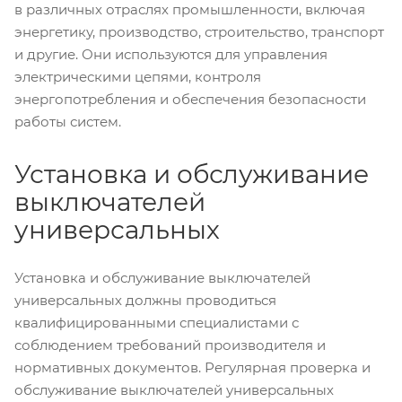
в различных отраслях промышленности, включая
энергетику, производство, строительство, транспорт
и другие. Они используются для управления
электрическими цепями, контроля
энергопотребления и обеспечения безопасности
работы систем.
Установка и обслуживание
выключателей
универсальных
Установка и обслуживание выключателей
универсальных должны проводиться
квалифицированными специалистами с
соблюдением требований производителя и
нормативных документов. Регулярная проверка и
обслуживание выключателей универсальных