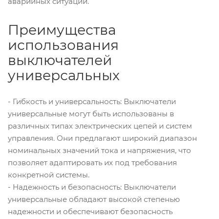
аварийных ситуаций.
Преимущества
использования
выключателей
универсальных
- Гибкость и универсальность: Выключатели
универсальные могут быть использованы в
различных типах электрических цепей и систем
управления. Они предлагают широкий диапазон
номинальных значений тока и напряжения, что
позволяет адаптировать их под требования
конкретной системы.
- Надежность и безопасность: Выключатели
универсальные обладают высокой степенью
надежности и обеспечивают безопасность