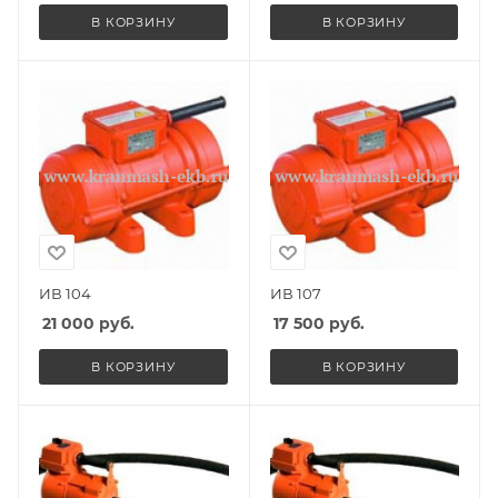
В КОРЗИНУ
В КОРЗИНУ
ИВ 104
ИВ 107
21 000
руб.
17 500
руб.
В КОРЗИНУ
В КОРЗИНУ