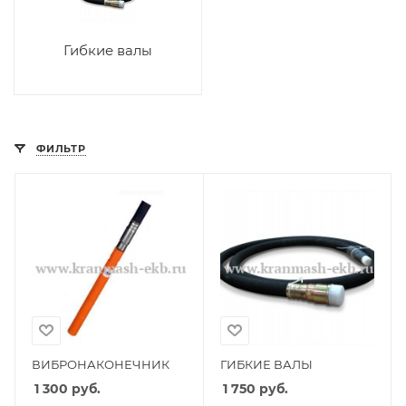
Гибкие валы
ФИЛЬТР
ВИБРОНАКОНЕЧНИК
ГИБКИЕ ВАЛЫ
1 300
руб.
1 750
руб.