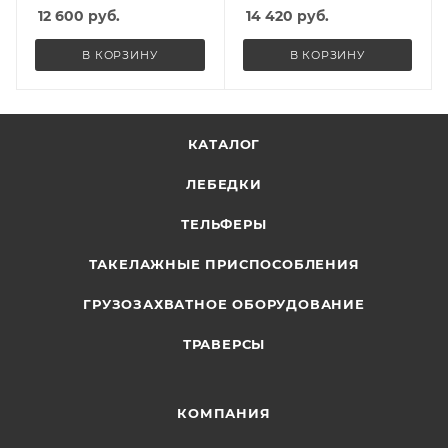
12 600
руб.
14 420
руб.
В КОРЗИНУ
В КОРЗИНУ
КАТАЛОГ
ЛЕБЕДКИ
ТЕЛЬФЕРЫ
ТАКЕЛАЖНЫЕ ПРИСПОСОБЛЕНИЯ
ГРУЗОЗАХВАТНОЕ ОБОРУДОВАНИЕ
ТРАВЕРСЫ
КОМПАНИЯ