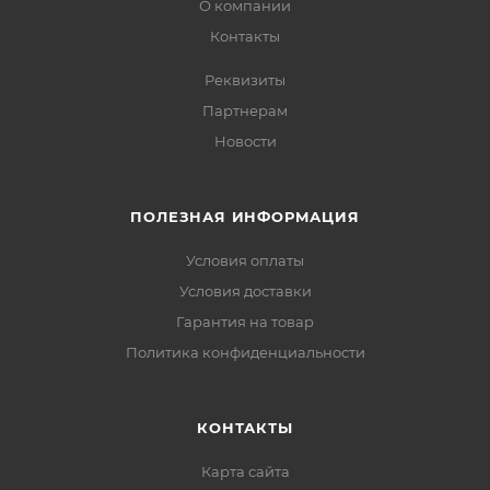
О компании
Контакты
Реквизиты
Партнерам
Новости
ПОЛЕЗНАЯ ИНФОРМАЦИЯ
Условия оплаты
Условия доставки
Гарантия на товар
Политика конфиденциальности
КОНТАКТЫ
Карта сайта