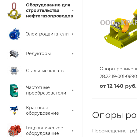
Оборудование для
строительства
нефтегазопроводов
Электродвигатели
Редукторы
Опоры роликов
Стальные канаты
28.22.19-001-0690
от
12 140 руб.
Частотные
преобразователи
Крановое
Опоры ро
оборудование
Гидравлическое
Перемещение труб
оборудование