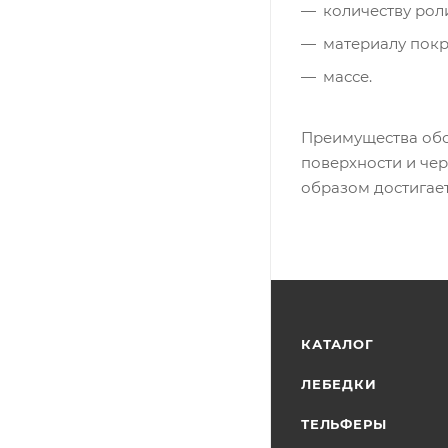
количеству рол
материалу покр
массе.
Преимущества обо
поверхности и чер
образом достигает
КАТАЛОГ
ЛЕБЕДКИ
ТЕЛЬФЕРЫ