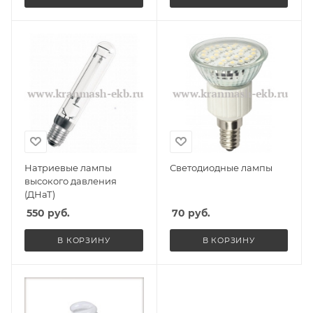
Натриевые лампы
Светодиодные лампы
высокого давления
(ДНаТ)
550
руб.
70
руб.
В КОРЗИНУ
В КОРЗИНУ