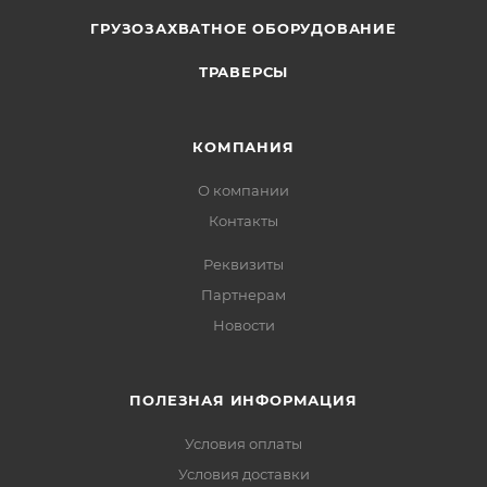
ГРУЗОЗАХВАТНОЕ ОБОРУДОВАНИЕ
ТРАВЕРСЫ
КОМПАНИЯ
О компании
Контакты
Реквизиты
Партнерам
Новости
ПОЛЕЗНАЯ ИНФОРМАЦИЯ
Условия оплаты
Условия доставки