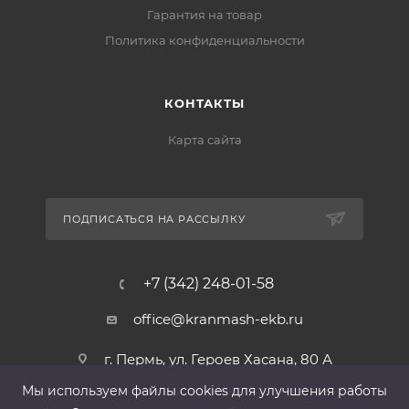
Гарантия на товар
Политика конфиденциальности
КОНТАКТЫ
Карта сайта
ПОДПИСАТЬСЯ НА РАССЫЛКУ
+7 (342) 248-01-58
office@kranmash-ekb.ru
г. Пермь, ул. Героев Хасана, 80 А
Мы используем файлы cооkies для улучшения работы