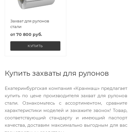
Захват для рулонов
стали
от
70 800 руб.
КУПИТЬ
Купить захваты для рулонов
Екатеринбургская компания «Кранмаш» предлагает
купить по цене производителя захват для рулонов
стали. Ознакомьтесь с ассортиментом, сравните
характеристики моделей и закажите звонок! Товар,
соответствующий стандарту и имеющий паспорт
качества, доставим максимально выгодным для вас