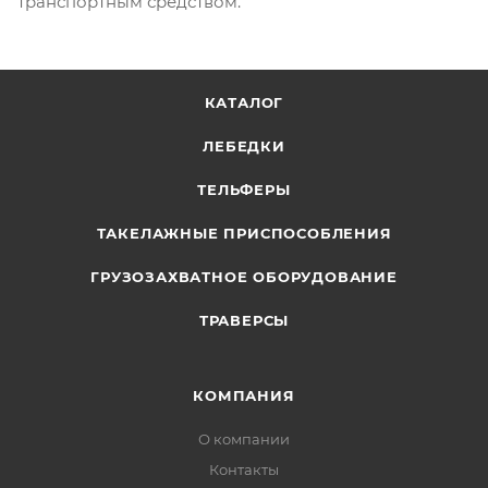
транспортным средством.
КАТАЛОГ
ЛЕБЕДКИ
ТЕЛЬФЕРЫ
ТАКЕЛАЖНЫЕ ПРИСПОСОБЛЕНИЯ
ГРУЗОЗАХВАТНОЕ ОБОРУДОВАНИЕ
ТРАВЕРСЫ
КОМПАНИЯ
О компании
Контакты