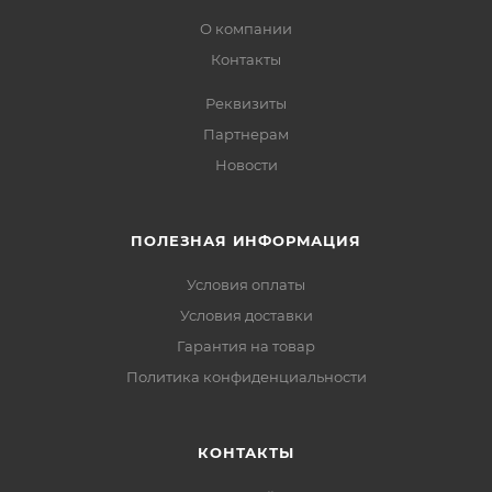
О компании
Контакты
Реквизиты
Партнерам
Новости
ПОЛЕЗНАЯ ИНФОРМАЦИЯ
Условия оплаты
Условия доставки
Гарантия на товар
Политика конфиденциальности
КОНТАКТЫ