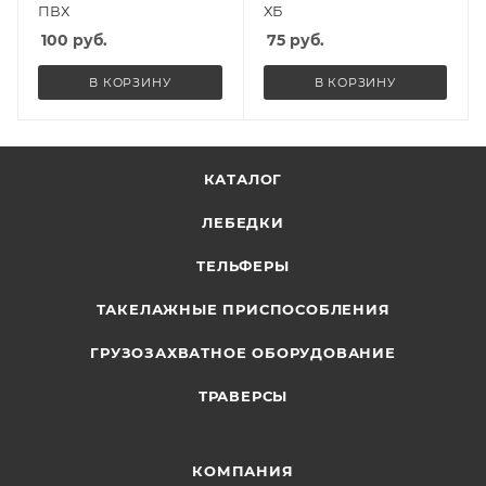
ПВХ
ХБ
100
руб.
75
руб.
В КОРЗИНУ
В КОРЗИНУ
КАТАЛОГ
ЛЕБЕДКИ
ТЕЛЬФЕРЫ
ТАКЕЛАЖНЫЕ ПРИСПОСОБЛЕНИЯ
ГРУЗОЗАХВАТНОЕ ОБОРУДОВАНИЕ
ТРАВЕРСЫ
КОМПАНИЯ