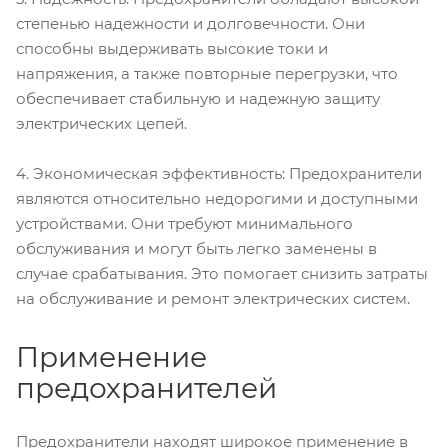
степенью надежности и долговечности. Они
способны выдерживать высокие токи и
напряжения, а также повторные перегрузки, что
обеспечивает стабильную и надежную защиту
электрических цепей.
4. Экономическая эффективность: Предохранители
являются относительно недорогими и доступными
устройствами. Они требуют минимального
обслуживания и могут быть легко заменены в
случае срабатывания. Это помогает снизить затраты
на обслуживание и ремонт электрических систем.
Применение
предохранителей
Предохранители находят широкое применение в