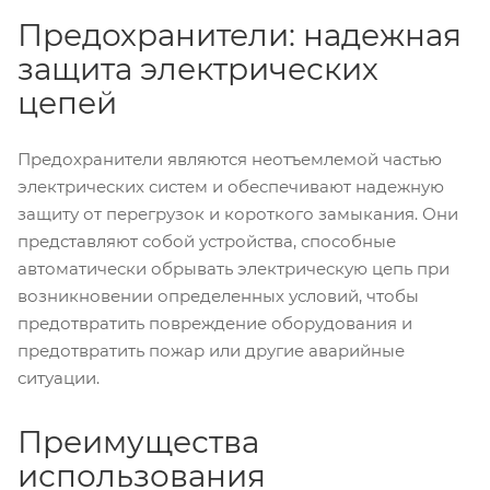
Предохранители: надежная
защита электрических
цепей
Предохранители являются неотъемлемой частью
электрических систем и обеспечивают надежную
защиту от перегрузок и короткого замыкания. Они
представляют собой устройства, способные
автоматически обрывать электрическую цепь при
возникновении определенных условий, чтобы
предотвратить повреждение оборудования и
предотвратить пожар или другие аварийные
ситуации.
Преимущества
использования