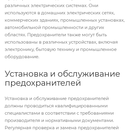
различных электрических системах. Они
используются в домашних электрических сетях,
коммерческих зданиях, промышленных установках,
автомобильной промышленности и других
областях. Предохранители также могут быть
использованы в различных устройствах, включая
электронику, бытовую технику и промышленное
оборудование.
Установка и обслуживание
предохранителей
Установка и обслуживание предохранителей
должны проводиться квалифицированными
специалистами в соответствии с требованиями
производителя и нормативными документами.
Регулярная проверка и замена предохранителей