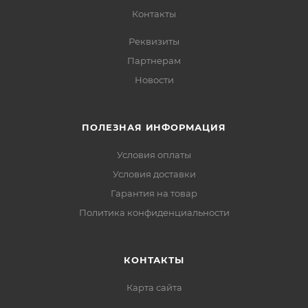
Контакты
Реквизиты
Партнерам
Новости
ПОЛЕЗНАЯ ИНФОРМАЦИЯ
Условия оплаты
Условия доставки
Гарантия на товар
Политика конфиденциальности
КОНТАКТЫ
Карта сайта