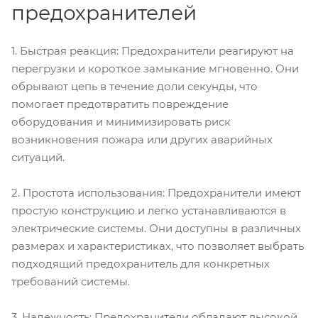
предохранителей
1. Быстрая реакция: Предохранители реагируют на
перегрузки и короткое замыкание мгновенно. Они
обрывают цепь в течение доли секунды, что
помогает предотвратить повреждение
оборудования и минимизировать риск
возникновения пожара или других аварийных
ситуаций.
2. Простота использования: Предохранители имеют
простую конструкцию и легко устанавливаются в
электрические системы. Они доступны в различных
размерах и характеристиках, что позволяет выбрать
подходящий предохранитель для конкретных
требований системы.
3. Надежность: Предохранители обладают высокой