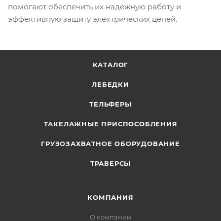
помогают обеспечить их надежную работу и
эффективную защиту электрических цепей.
КАТАЛОГ
ЛЕБЕДКИ
ТЕЛЬФЕРЫ
ТАКЕЛАЖНЫЕ ПРИСПОСОБЛЕНИЯ
ГРУЗОЗАХВАТНОЕ ОБОРУДОВАНИЕ
ТРАВЕРСЫ
КОМПАНИЯ
О компании